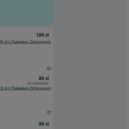
100 zł
99 zł z Pakietem Ochronnym
80 zł
do negocjacji
19 zł z Pakietem Ochronnym
80 zł