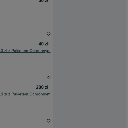
50 zł
40 zł
43 zł z Pakietem Ochronnym
200 zł
19 zł z Pakietem Ochronnym