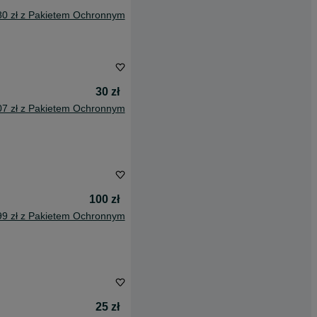
80 zł z Pakietem Ochronnym
30 zł
07 zł z Pakietem Ochronnym
100 zł
99 zł z Pakietem Ochronnym
25 zł