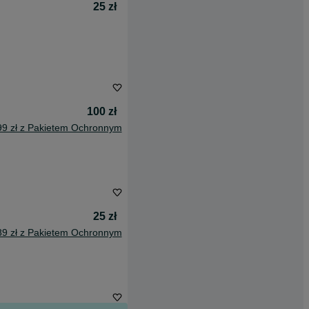
25 zł
100 zł
99 zł z Pakietem Ochronnym
25 zł
89 zł z Pakietem Ochronnym