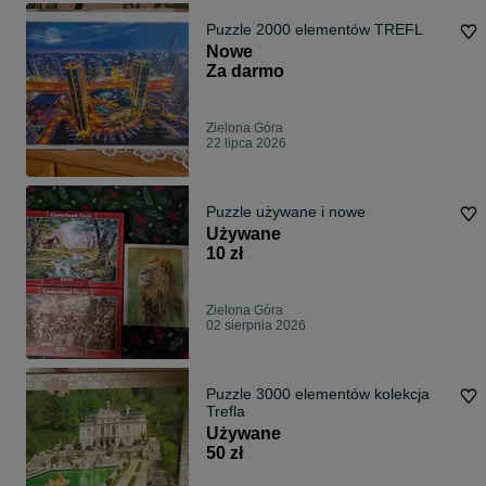
Puzzle 2000 elementów TREFL
Nowe
Za darmo
Zielona Góra
22 lipca 2026
Puzzle używane i nowe
Używane
10 zł
Zielona Góra
02 sierpnia 2026
Puzzle 3000 elementów kolekcja
Trefla
Używane
50 zł