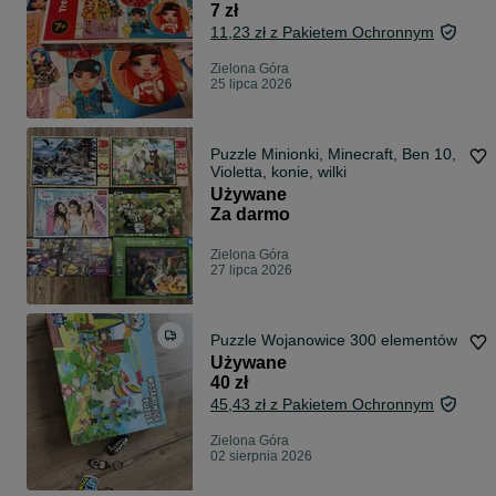
7 zł
11,23 zł z Pakietem Ochronnym
Zielona Góra
25 lipca 2026
Puzzle Minionki, Minecraft, Ben 10,
Violetta, konie, wilki
Używane
Za darmo
Zielona Góra
27 lipca 2026
Puzzle Wojanowice 300 elementów
Używane
40 zł
45,43 zł z Pakietem Ochronnym
Zielona Góra
02 sierpnia 2026