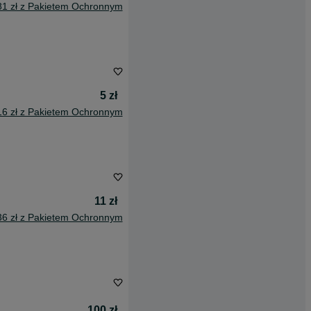
81 zł z Pakietem Ochronnym
5 zł
16 zł z Pakietem Ochronnym
11 zł
36 zł z Pakietem Ochronnym
100 zł