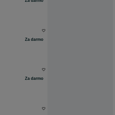
Za darmo
Za darmo
Za darmo