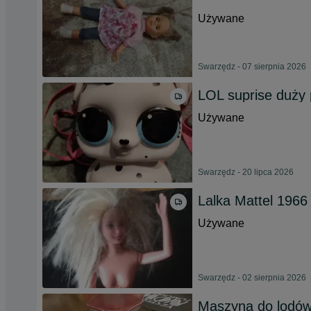
Używane
Swarzędz - 07 sierpnia 2026
LOL suprise duży 
Używane
Swarzędz - 20 lipca 2026
Lalka Mattel 1966
Używane
Swarzędz - 02 sierpnia 2026
Maszyna do lodów