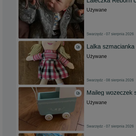
Laleczka Reborn 
Używane
Swarzędz - 07 sierpnia 2026
Lalka szmacianka
Używane
Swarzędz - 08 sierpnia 2026
Maileg wozeczek s
Używane
Swarzędz - 07 sierpnia 2026