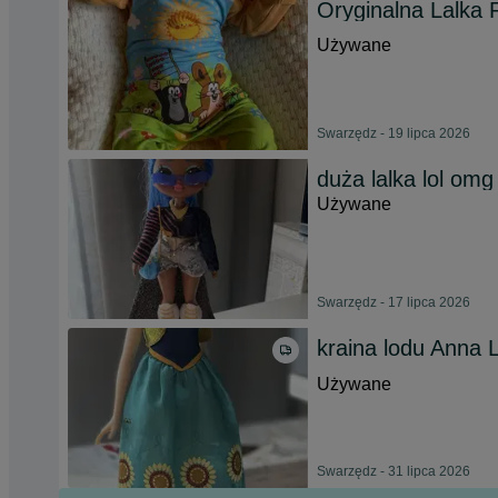
Oryginalna Lalka
Używane
Swarzędz - 19 lipca 2026
duża lalka lol omg
Używane
Swarzędz - 17 lipca 2026
kraina lodu Anna 
Używane
Swarzędz - 31 lipca 2026