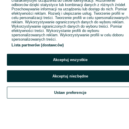
charakterystyki urządzenia do celów identyfikacji. Rozumienie
odbiorców dzięki statystyce lub kombinacji danych z różnych źródeł.
Przechowywanie informacji na urządzeniu lub dostęp do nich. Pomiar
efektywności reklam. Rozwój i ulepszanie usług. Tworzenie profili w
celu personalizacji treści. Tworzenie profili w celu spersonalizowanych
reklam. Wykorzystywanie ograniczonych danych do wyboru reklam.
Wykorzystywanie ograniczonych danych do wyboru treści. Pomiar
efektywności treści. Wykorzystanie profili do wyboru
spersonalizowanych reklam. Wykorzystywanie profili w celu doboru
spersonalizowanych treści.
Lista partnerów (dostawców)
Akceptuj wszystkie
Akceptuj niezbędne
Ustaw preferencje
Szukaj
Obserwujesz
Dodaj
Czat
Kont