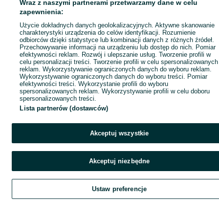
Wraz z naszymi partnerami przetwarzamy dane w celu
zapewnienia:
Użycie dokładnych danych geolokalizacyjnych. Aktywne skanowanie
charakterystyki urządzenia do celów identyfikacji. Rozumienie
odbiorców dzięki statystyce lub kombinacji danych z różnych źródeł.
Przechowywanie informacji na urządzeniu lub dostęp do nich. Pomiar
efektywności reklam. Rozwój i ulepszanie usług. Tworzenie profili w
celu personalizacji treści. Tworzenie profili w celu spersonalizowanych
reklam. Wykorzystywanie ograniczonych danych do wyboru reklam.
Wykorzystywanie ograniczonych danych do wyboru treści. Pomiar
efektywności treści. Wykorzystanie profili do wyboru
spersonalizowanych reklam. Wykorzystywanie profili w celu doboru
spersonalizowanych treści.
Lista partnerów (dostawców)
Akceptuj wszystkie
Akceptuj niezbędne
Ustaw preferencje
Szukaj
Obserwujesz
Dodaj
Czat
Kont