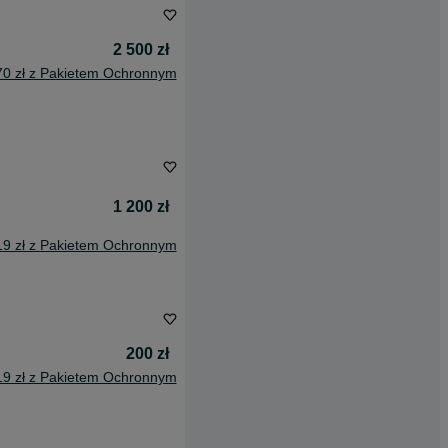
2 500 zł
70 zł z Pakietem Ochronnym
1 200 zł
19 zł z Pakietem Ochronnym
200 zł
19 zł z Pakietem Ochronnym