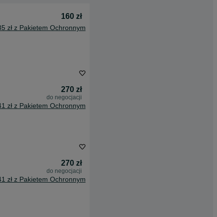
160 zł
35 zł z Pakietem Ochronnym
270 zł
do negocjacji
41 zł z Pakietem Ochronnym
270 zł
do negocjacji
41 zł z Pakietem Ochronnym