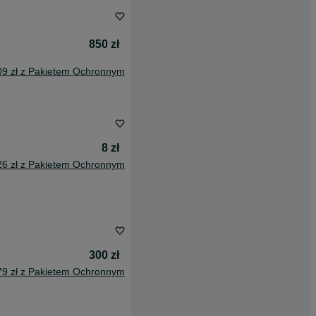
850 zł
09 zł z Pakietem Ochronnym
8 zł
26 zł z Pakietem Ochronnym
300 zł
79 zł z Pakietem Ochronnym