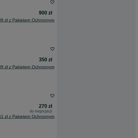
900 zł
39 zł z Pakietem Ochronnym
350 zł
09 zł z Pakietem Ochronnym
270 zł
do negocjacji
41 zł z Pakietem Ochronnym