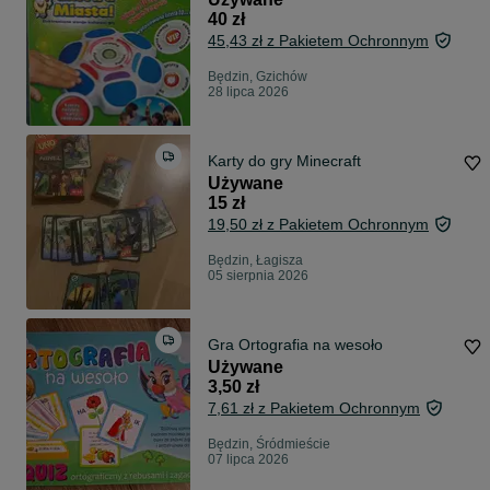
40 zł
45,43 zł z Pakietem Ochronnym
Będzin, Gzichów
28 lipca 2026
Karty do gry Minecraft
Używane
15 zł
19,50 zł z Pakietem Ochronnym
Będzin, Łagisza
05 sierpnia 2026
Gra Ortografia na wesoło
Używane
3,50 zł
7,61 zł z Pakietem Ochronnym
Będzin, Śródmieście
07 lipca 2026