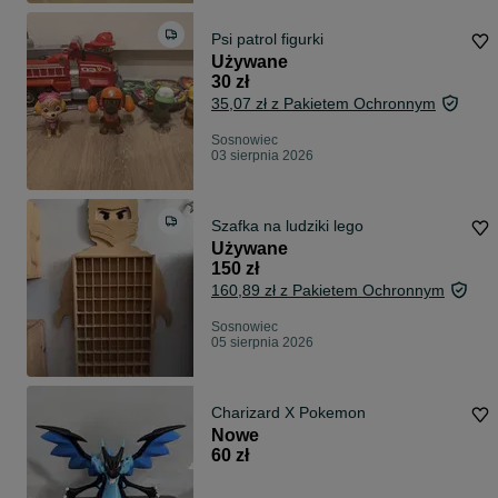
Psi patrol figurki
Używane
30 zł
35,07 zł z Pakietem Ochronnym
Sosnowiec
03 sierpnia 2026
Szafka na ludziki lego
Używane
150 zł
160,89 zł z Pakietem Ochronnym
Sosnowiec
05 sierpnia 2026
Charizard X Pokemon
Nowe
60 zł