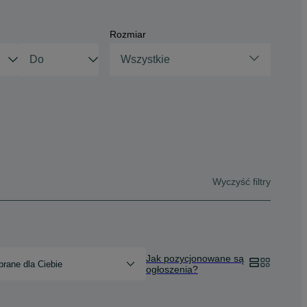
Rozmiar
Wszystkie
Wyczyść filtry
Jak pozycjonowane są
rane dla Ciebie
ogłoszenia?