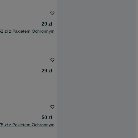
29 zł
52 zł z Pakietem Ochronnym
29 zł
50 zł
75 zł z Pakietem Ochronnym