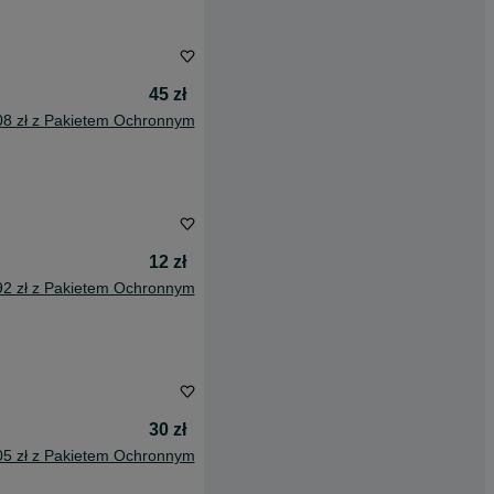
45 zł
08 zł z Pakietem Ochronnym
12 zł
92 zł z Pakietem Ochronnym
30 zł
05 zł z Pakietem Ochronnym