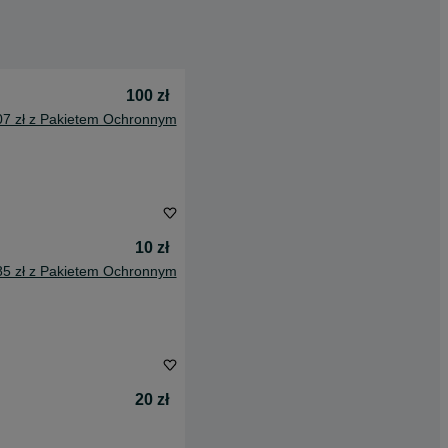
100 zł
07 zł z Pakietem Ochronnym
10 zł
85 zł z Pakietem Ochronnym
20 zł