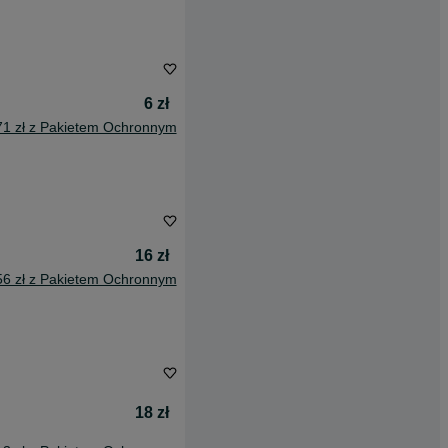
6 zł
71 zł z Pakietem Ochronnym
16 zł
56 zł z Pakietem Ochronnym
18 zł