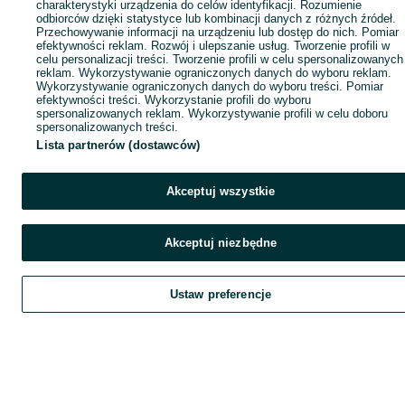
charakterystyki urządzenia do celów identyfikacji. Rozumienie
odbiorców dzięki statystyce lub kombinacji danych z różnych źródeł.
Przechowywanie informacji na urządzeniu lub dostęp do nich. Pomiar
efektywności reklam. Rozwój i ulepszanie usług. Tworzenie profili w
celu personalizacji treści. Tworzenie profili w celu spersonalizowanych
reklam. Wykorzystywanie ograniczonych danych do wyboru reklam.
Wykorzystywanie ograniczonych danych do wyboru treści. Pomiar
efektywności treści. Wykorzystanie profili do wyboru
spersonalizowanych reklam. Wykorzystywanie profili w celu doboru
spersonalizowanych treści.
Lista partnerów (dostawców)
Akceptuj wszystkie
Akceptuj niezbędne
Ustaw preferencje
Szukaj
Obserwujesz
Dodaj
Czat
Kont