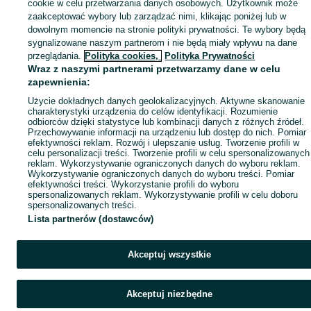
cookie w celu przetwarzania danych osobowych. Użytkownik może
zaakceptować wybory lub zarządzać nimi, klikając poniżej lub w
dowolnym momencie na stronie polityki prywatności. Te wybory będą
sygnalizowane naszym partnerom i nie będą miały wpływu na dane
przeglądania.
Polityka cookies,
Polityka Prywatności
Wraz z naszymi partnerami przetwarzamy dane w celu
zapewnienia:
Użycie dokładnych danych geolokalizacyjnych. Aktywne skanowanie
charakterystyki urządzenia do celów identyfikacji. Rozumienie
odbiorców dzięki statystyce lub kombinacji danych z różnych źródeł.
Przechowywanie informacji na urządzeniu lub dostęp do nich. Pomiar
efektywności reklam. Rozwój i ulepszanie usług. Tworzenie profili w
celu personalizacji treści. Tworzenie profili w celu spersonalizowanych
reklam. Wykorzystywanie ograniczonych danych do wyboru reklam.
Wykorzystywanie ograniczonych danych do wyboru treści. Pomiar
efektywności treści. Wykorzystanie profili do wyboru
spersonalizowanych reklam. Wykorzystywanie profili w celu doboru
spersonalizowanych treści.
Lista partnerów (dostawców)
Akceptuj wszystkie
Akceptuj niezbędne