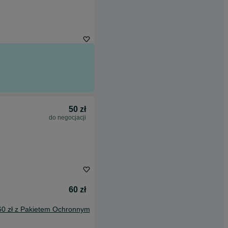
50 zł
do negocjacji
60 zł
60 zł z Pakietem Ochronnym