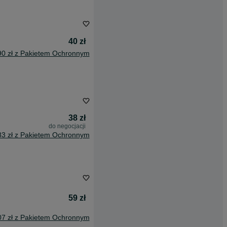
40 zł
90 zł z Pakietem Ochronnym
38 zł
do negocjacji
83 zł z Pakietem Ochronnym
59 zł
07 zł z Pakietem Ochronnym