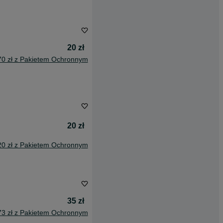
20 zł
70 zł z Pakietem Ochronnym
20 zł
20 zł z Pakietem Ochronnym
35 zł
73 zł z Pakietem Ochronnym