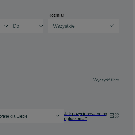
Rozmiar
Wszystkie
Wyczyść filtry
Jak pozycjonowane są
rane dla Ciebie
ogłoszenia?