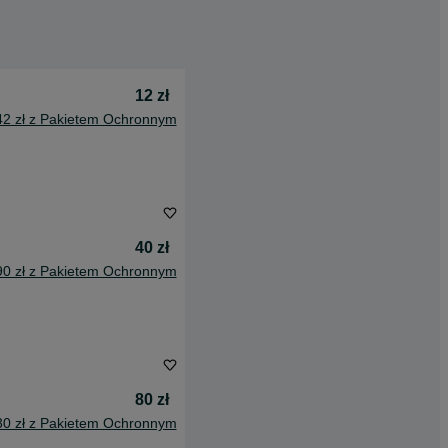
12 zł
42 zł z Pakietem Ochronnym
40 zł
90 zł z Pakietem Ochronnym
80 zł
30 zł z Pakietem Ochronnym