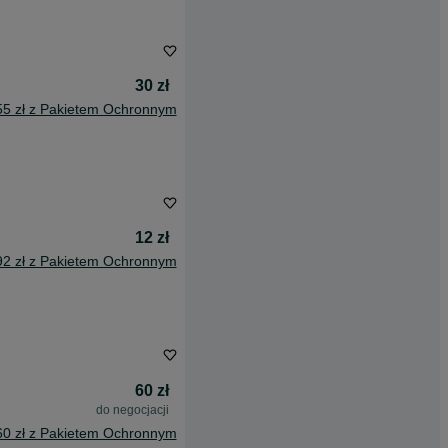
30 zł
55 zł z Pakietem Ochronnym
12 zł
92 zł z Pakietem Ochronnym
60 zł
do negocjacji
60 zł z Pakietem Ochronnym