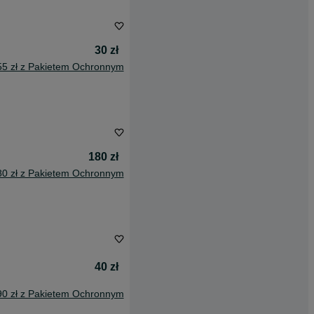
30 zł
55 zł z Pakietem Ochronnym
180 zł
80 zł z Pakietem Ochronnym
40 zł
90 zł z Pakietem Ochronnym