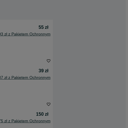
55 zł
93 zł z Pakietem Ochronnym
39 zł
87 zł z Pakietem Ochronnym
150 zł
75 zł z Pakietem Ochronnym