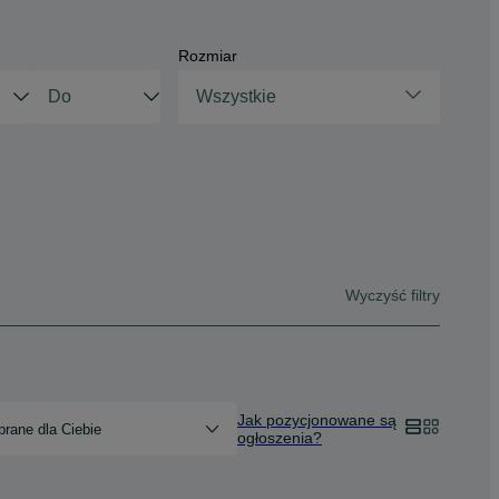
Rozmiar
Wszystkie
Wyczyść filtry
Jak pozycjonowane są
rane dla Ciebie
ogłoszenia?