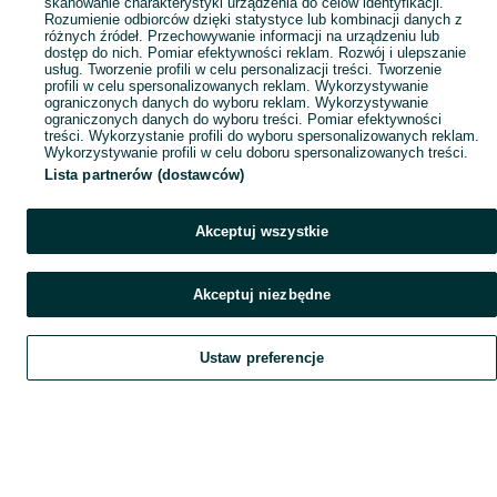
skanowanie charakterystyki urządzenia do celów identyfikacji.
Rozumienie odbiorców dzięki statystyce lub kombinacji danych z
różnych źródeł. Przechowywanie informacji na urządzeniu lub
dostęp do nich. Pomiar efektywności reklam. Rozwój i ulepszanie
usług. Tworzenie profili w celu personalizacji treści. Tworzenie
profili w celu spersonalizowanych reklam. Wykorzystywanie
ograniczonych danych do wyboru reklam. Wykorzystywanie
ograniczonych danych do wyboru treści. Pomiar efektywności
treści. Wykorzystanie profili do wyboru spersonalizowanych reklam.
Wykorzystywanie profili w celu doboru spersonalizowanych treści.
Lista partnerów (dostawców)
Akceptuj wszystkie
Akceptuj niezbędne
Ustaw preferencje
Szukaj
Obserwujesz
Dodaj
Czat
Konto