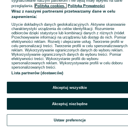
sygnalizowane naszym partnerom i nie będą miały wpływu na dane
przeglądania.
Polityka cookies,
Polityka Prywatności
Wraz z naszymi partnerami przetwarzamy dane w celu
zapewnienia:
Użycie dokładnych danych geolokalizacyjnych. Aktywne skanowanie
charakterystyki urządzenia do celów identyfikacji. Rozumienie
odbiorców dzięki statystyce lub kombinacji danych z różnych źródeł.
Przechowywanie informacji na urządzeniu lub dostęp do nich. Pomiar
efektywności reklam. Rozwój i ulepszanie usług. Tworzenie profili w
celu personalizacji treści. Tworzenie profili w celu spersonalizowanych
reklam. Wykorzystywanie ograniczonych danych do wyboru reklam.
Wykorzystywanie ograniczonych danych do wyboru treści. Pomiar
efektywności treści. Wykorzystanie profili do wyboru
spersonalizowanych reklam. Wykorzystywanie profili w celu doboru
spersonalizowanych treści.
Lista partnerów (dostawców)
Akceptuj wszystkie
Akceptuj niezbędne
Ustaw preferencje
Szukaj
Obserwujesz
Dodaj
Czat
Kont