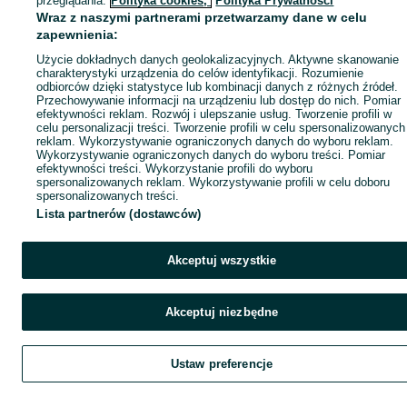
przeglądania.
Polityka cookies,
Polityka Prywatności
Wraz z naszymi partnerami przetwarzamy dane w celu
zapewnienia:
Użycie dokładnych danych geolokalizacyjnych. Aktywne skanowanie
charakterystyki urządzenia do celów identyfikacji. Rozumienie
odbiorców dzięki statystyce lub kombinacji danych z różnych źródeł.
Przechowywanie informacji na urządzeniu lub dostęp do nich. Pomiar
efektywności reklam. Rozwój i ulepszanie usług. Tworzenie profili w
celu personalizacji treści. Tworzenie profili w celu spersonalizowanych
reklam. Wykorzystywanie ograniczonych danych do wyboru reklam.
Wykorzystywanie ograniczonych danych do wyboru treści. Pomiar
efektywności treści. Wykorzystanie profili do wyboru
spersonalizowanych reklam. Wykorzystywanie profili w celu doboru
spersonalizowanych treści.
Lista partnerów (dostawców)
Akceptuj wszystkie
Akceptuj niezbędne
Ustaw preferencje
Szukaj
Obserwujesz
Dodaj
Czat
Kont