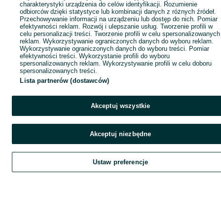
charakterystyki urządzenia do celów identyfikacji. Rozumienie
odbiorców dzięki statystyce lub kombinacji danych z różnych źródeł.
Przechowywanie informacji na urządzeniu lub dostęp do nich. Pomiar
efektywności reklam. Rozwój i ulepszanie usług. Tworzenie profili w
celu personalizacji treści. Tworzenie profili w celu spersonalizowanych
reklam. Wykorzystywanie ograniczonych danych do wyboru reklam.
Wykorzystywanie ograniczonych danych do wyboru treści. Pomiar
efektywności treści. Wykorzystanie profili do wyboru
spersonalizowanych reklam. Wykorzystywanie profili w celu doboru
spersonalizowanych treści.
Lista partnerów (dostawców)
Akceptuj wszystkie
Akceptuj niezbędne
Ustaw preferencje
Szukaj
Obserwujesz
Dodaj
Czat
Kont