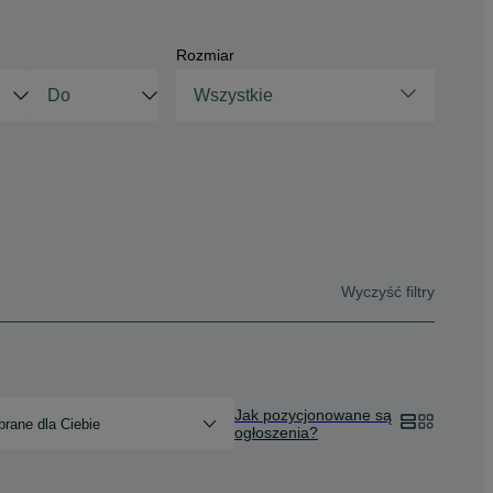
Rozmiar
Wszystkie
Wyczyść filtry
Jak pozycjonowane są
rane dla Ciebie
ogłoszenia?