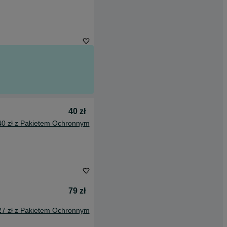
40 zł
40 zł z Pakietem Ochronnym
79 zł
27 zł z Pakietem Ochronnym