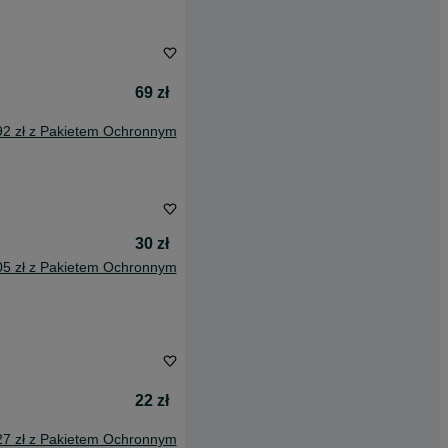
69 zł
92 zł z Pakietem Ochronnym
30 zł
05 zł z Pakietem Ochronnym
22 zł
27 zł z Pakietem Ochronnym