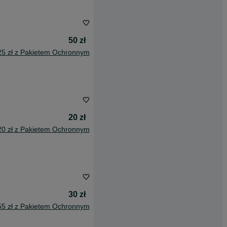
50 zł
25 zł z Pakietem Ochronnym
20 zł
20 zł z Pakietem Ochronnym
30 zł
55 zł z Pakietem Ochronnym