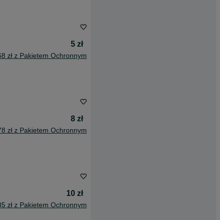
5 zł
68 zł z Pakietem Ochronnym
8 zł
78 zł z Pakietem Ochronnym
10 zł
85 zł z Pakietem Ochronnym