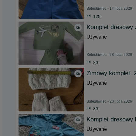
Bolesławiec - 14 lipca 2026
128
Komplet dresowy
Używane
Bolesławiec - 28 lipca 2026
80
Zimowy komplet. 
Używane
Bolesławiec - 20 lipca 2026
80
Komplet dresowy 
Używane