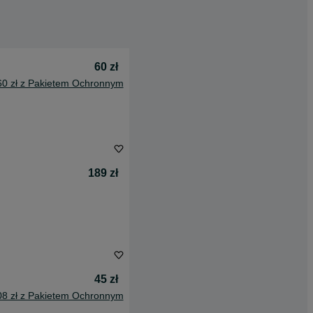
60 zł
60 zł z Pakietem Ochronnym
189 zł
45 zł
08 zł z Pakietem Ochronnym