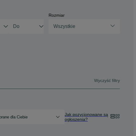
Rozmiar
Wszystkie
Wyczyść filtry
Jak pozycjonowane są
rane dla Ciebie
ogłoszenia?