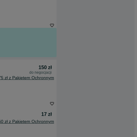
150 zł
do negocjacji
75 zł z Pakietem Ochronnym
17 zł
60 zł z Pakietem Ochronnym