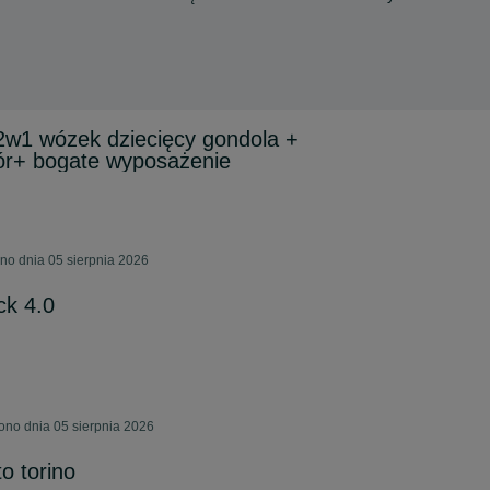
2w1 wózek dziecięcy gondola +
r+ bogate wyposażenie
no dnia 05 sierpnia 2026
k 4.0
ono dnia 05 sierpnia 2026
o torino