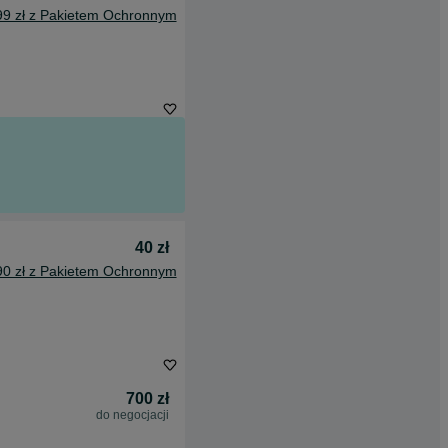
99 zł z Pakietem Ochronnym
40 zł
90 zł z Pakietem Ochronnym
700 zł
do negocjacji