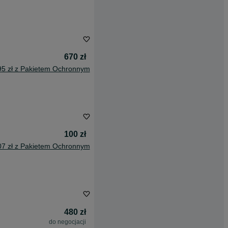
670 zł
95 zł z Pakietem Ochronnym
100 zł
07 zł z Pakietem Ochronnym
480 zł
do negocjacji