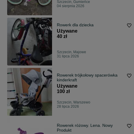
Szczecin, Gumieńce
04 sierpnia 2026
Rowerk dla dziecka
Używane
40 zł
Szczecin, Majowe
31 lipca 2026
Rowerek trójkołowy spacerówka
kinderkraft
Używane
100 zł
Szczecin, Warszewo
28 lipca 2026
Rowerek różowy. Lena. Nowy
Produkt