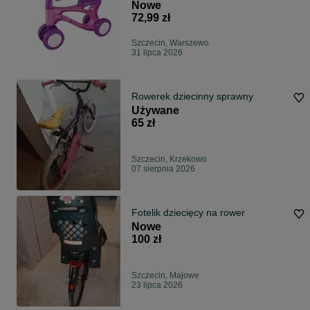
Nowe
72,99 zł
Szczecin, Warszewo
31 lipca 2026
Rowerek dziecinny sprawny
Używane
65 zł
Szczecin, Krzekowo
07 sierpnia 2026
Fotelik dziecięcy na rower
Nowe
100 zł
Szczecin, Majowe
23 lipca 2026