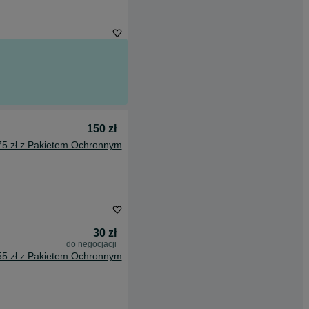
150 zł
75 zł z Pakietem Ochronnym
30 zł
do negocjacji
55 zł z Pakietem Ochronnym