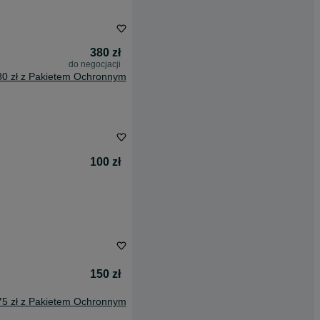
380 zł
do negocjacji
80 zł z Pakietem Ochronnym
100 zł
150 zł
75 zł z Pakietem Ochronnym