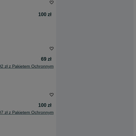
100 zł
69 zł
92 zł z Pakietem Ochronnym
100 zł
07 zł z Pakietem Ochronnym