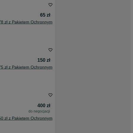
65 zł
78 zł z Pakietem Ochronnym
150 zł
75 zł z Pakietem Ochronnym
400 zł
do negocjacji
50 zł z Pakietem Ochronnym