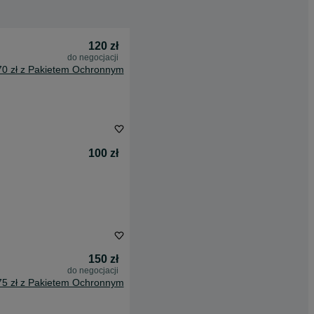
120 zł
do negocjacji
70 zł z Pakietem Ochronnym
100 zł
150 zł
do negocjacji
75 zł z Pakietem Ochronnym