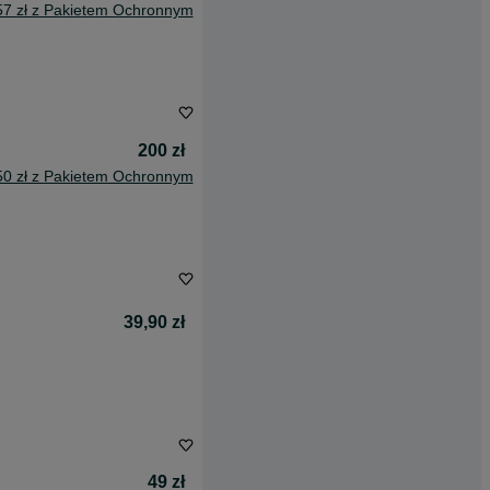
57 zł z Pakietem Ochronnym
200 zł
50 zł z Pakietem Ochronnym
39,90 zł
49 zł