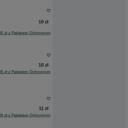
10 zł
35 zł z Pakietem Ochronnym
10 zł
35 zł z Pakietem Ochronnym
11 zł
89 zł z Pakietem Ochronnym