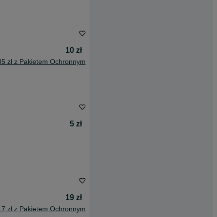
10 zł
85 zł z Pakietem Ochronnym
5 zł
19 zł
17 zł z Pakietem Ochronnym