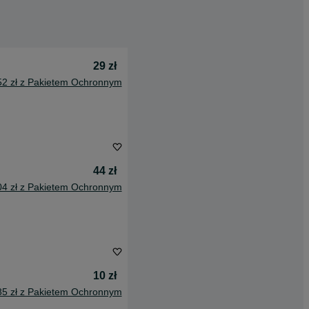
29 zł
52 zł z Pakietem Ochronnym
44 zł
04 zł z Pakietem Ochronnym
10 zł
85 zł z Pakietem Ochronnym