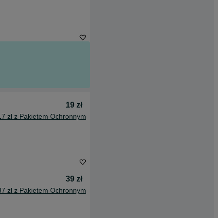
19 zł
17 zł z Pakietem Ochronnym
39 zł
87 zł z Pakietem Ochronnym