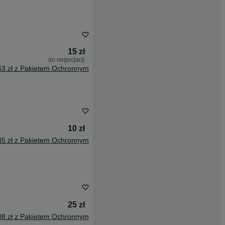
15 zł
do negocjacji
53 zł z Pakietem Ochronnym
10 zł
35 zł z Pakietem Ochronnym
25 zł
88 zł z Pakietem Ochronnym