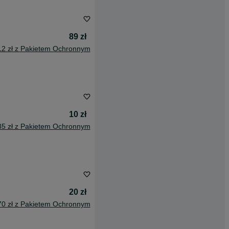
89 zł
12 zł z Pakietem Ochronnym
10 zł
35 zł z Pakietem Ochronnym
20 zł
70 zł z Pakietem Ochronnym