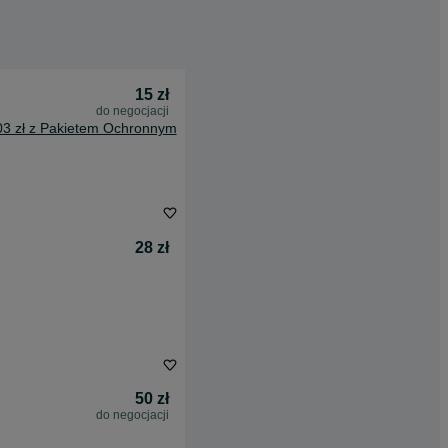
15 zł
do negocjacji
03 zł z Pakietem Ochronnym
28 zł
50 zł
do negocjacji