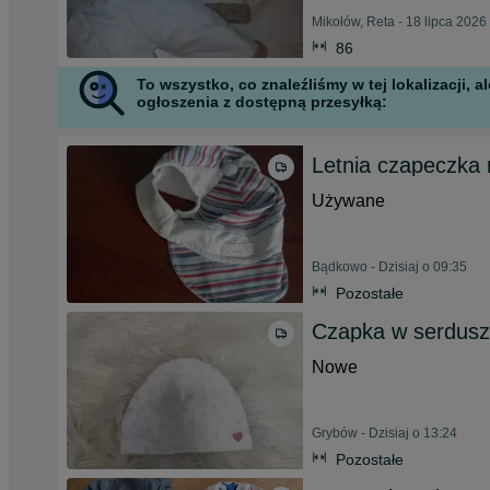
Mikołów, Reta - 18 lipca 2026
86
To wszystko, co znaleźliśmy w tej lokalizacji,
ogłoszenia z dostępną przesyłką:
Letnia czapeczka
Używane
Bądkowo - Dzisiaj o 09:35
Pozostałe
Czapka w serdusz
Nowe
Grybów - Dzisiaj o 13:24
Pozostałe