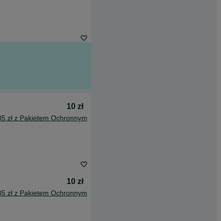
10 zł
35 zł z Pakietem Ochronnym
10 zł
35 zł z Pakietem Ochronnym