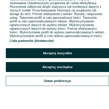
skanowanie charakterystyki urządzenia do celów identyfikacji.
Rozumienie odbiorców dzięki statystyce lub kombinacji danych z
różnych źródeł. Przechowywanie informacji na urządzeniu lub
dostęp do nich. Pomiar efektywności reklam. Rozwój i ulepszanie
usług. Tworzenie profili w celu personalizacji treści. Tworzenie
profili w celu spersonalizowanych reklam. Wykorzystywanie
ograniczonych danych do wyboru reklam. Wykorzystywanie
ograniczonych danych do wyboru treści. Pomiar efektywności
treści. Wykorzystanie profili do wyboru spersonalizowanych reklam.
Wykorzystywanie profili w celu doboru spersonalizowanych treści.
Lista partnerów (dostawców)
Akceptuj wszystkie
Akceptuj niezbędne
Ustaw preferencje
Szukaj
Obserwujesz
Dodaj
Czat
Konto