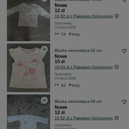
Nowe
12 zł
15,92 zł z Pakietem Ochronnym
Sosnowiec
19 lipca 2026
74
Inny
Bluzka niemowlęca 62 cm
Nowe
15 zł
19,03 zł z Pakietem Ochronnym
Sosnowiec
19 lipca 2026
62
Inny
Bluzka niemowlęca 68 cm
Nowe
12 zł
15,92 zł z Pakietem Ochronnym
Sosnowiec