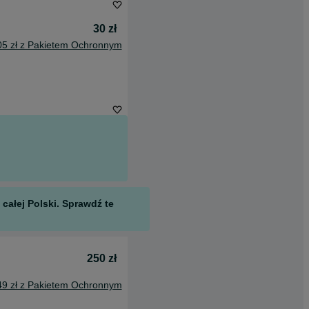
30 zł
05 zł z Pakietem Ochronnym
całej Polski. Sprawdź te
250 zł
49 zł z Pakietem Ochronnym