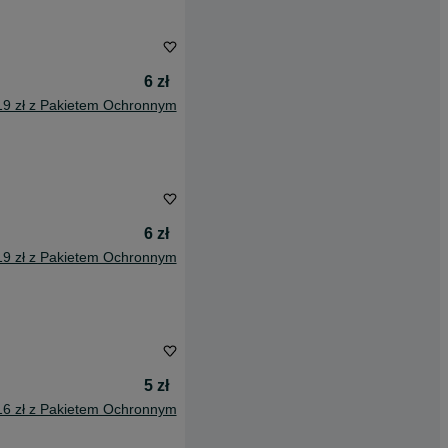
6 zł
19 zł z Pakietem Ochronnym
6 zł
19 zł z Pakietem Ochronnym
5 zł
16 zł z Pakietem Ochronnym