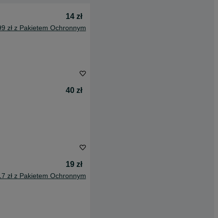
14 zł
99 zł z Pakietem Ochronnym
40 zł
19 zł
17 zł z Pakietem Ochronnym