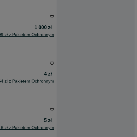
1 000 zł
99 zł z Pakietem Ochronnym
4 zł
64 zł z Pakietem Ochronnym
5 zł
16 zł z Pakietem Ochronnym