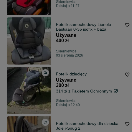
Skierniewice
Dzisiaj o 11:27
Fotelik samochodowy Lionelo
Bastiaan 0-36 isofix + baza
Używane
400 zł
Skierniewice
03 sierpnia 2026
Fotelik dziecięcy
Używane
300 zł
314 zł z Pakietem Ochronnym
Skierniewice
Dzisiaj o 12:40
Fotelik samochodowy dla dziecka
Joie i-Snug 2