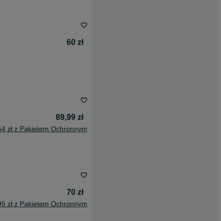
60 zł
89,99 zł
64 zł z Pakietem Ochronnym
70 zł
95 zł z Pakietem Ochronnym