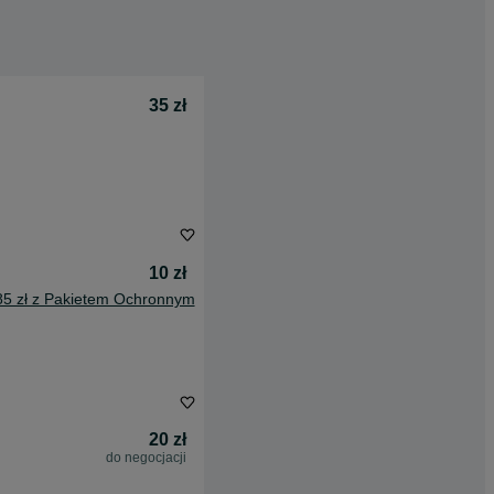
35 zł
10 zł
85 zł z Pakietem Ochronnym
20 zł
do negocjacji