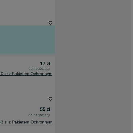
17 zł
do negocjacji
10 zł z Pakietem Ochronnym
55 zł
do negocjacji
43 zł z Pakietem Ochronnym