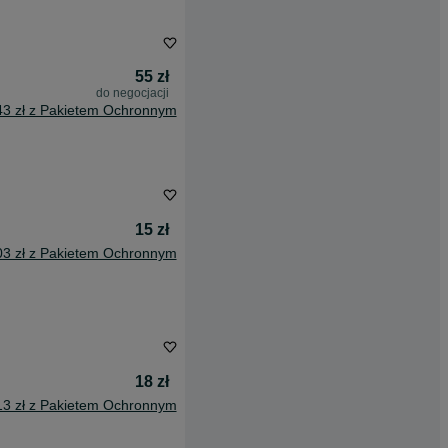
55 zł
do negocjacji
43 zł z Pakietem Ochronnym
15 zł
03 zł z Pakietem Ochronnym
18 zł
13 zł z Pakietem Ochronnym