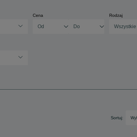
Cena
Rodzaj
Wszystkie
Sortuj:
Wyb