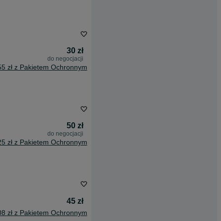
30 zł
do negocjacji
55 zł z Pakietem Ochronnym
50 zł
do negocjacji
25 zł z Pakietem Ochronnym
45 zł
08 zł z Pakietem Ochronnym