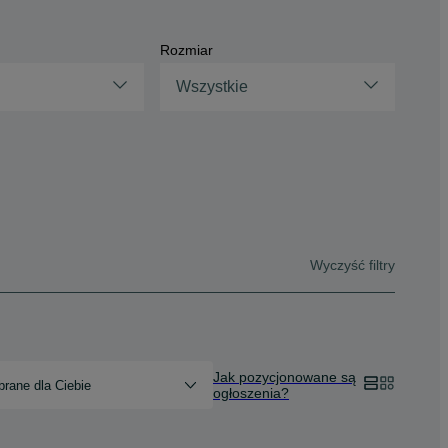
Rozmiar
Wszystkie
Wyczyść filtry
Jak pozycjonowane są
rane dla Ciebie
ogłoszenia?