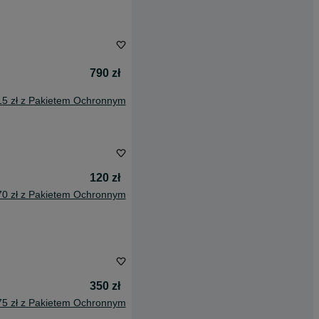
790 zł
15 zł z Pakietem Ochronnym
120 zł
70 zł z Pakietem Ochronnym
350 zł
75 zł z Pakietem Ochronnym