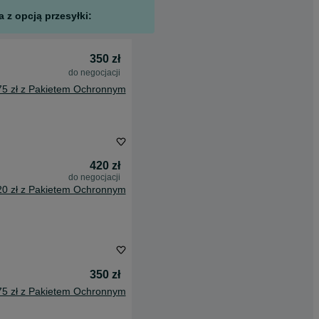
 z opcją przesyłki:
350 zł
do negocjacji
75 zł z Pakietem Ochronnym
420 zł
do negocjacji
20 zł z Pakietem Ochronnym
350 zł
75 zł z Pakietem Ochronnym