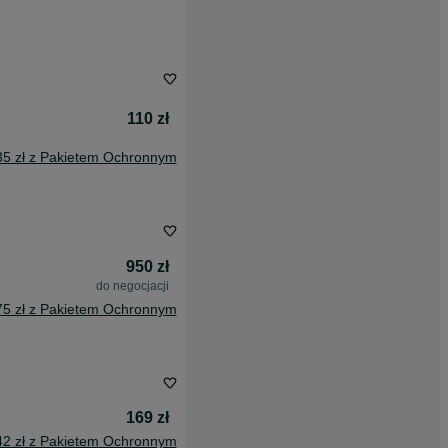
110 zł
35 zł z Pakietem Ochronnym
950 zł
do negocjacji
75 zł z Pakietem Ochronnym
169 zł
42 zł z Pakietem Ochronnym