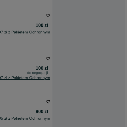
100 zł
07 zł z Pakietem Ochronnym
100 zł
do negocjacji
07 zł z Pakietem Ochronnym
900 zł
35 zł z Pakietem Ochronnym