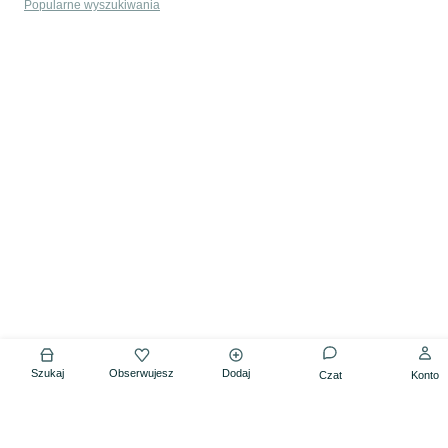
Popularne wyszukiwania
Szukaj
Obserwujesz
Dodaj
Czat
Konto