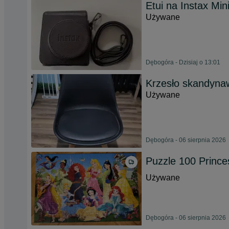
Etui na Instax Min
Używane
Dębogóra - Dzisiaj o 13:01
Krzesło skandynaw
Używane
Dębogóra - 06 sierpnia 2026
Puzzle 100 Prince
Używane
Dębogóra - 06 sierpnia 2026