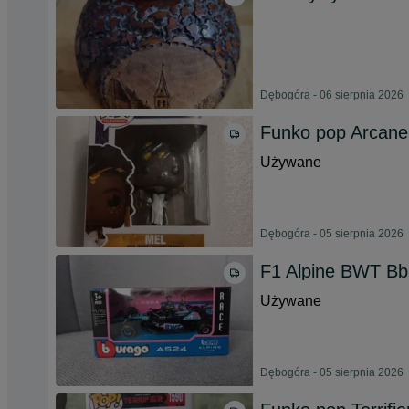
Dębogóra - 06 sierpnia 2026
Funko pop Arcane
Używane
Dębogóra - 05 sierpnia 2026
F1 Alpine BWT Bb
Używane
Dębogóra - 05 sierpnia 2026