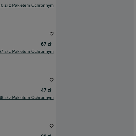
40 zł z Pakietem Ochronnym
67 zł
67 zł z Pakietem Ochronnym
47 zł
68 zł z Pakietem Ochronnym