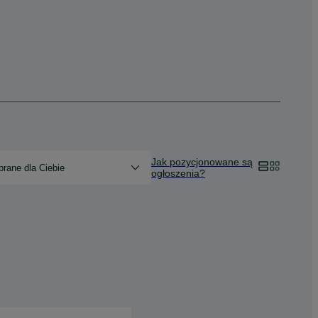
Jak pozycjonowane są
rane dla Ciebie
ogłoszenia?