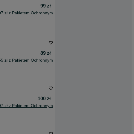
99 zł
97 zł z Pakietem Ochronnym
89 zł
55 zł z Pakietem Ochronnym
100 zł
07 zł z Pakietem Ochronnym