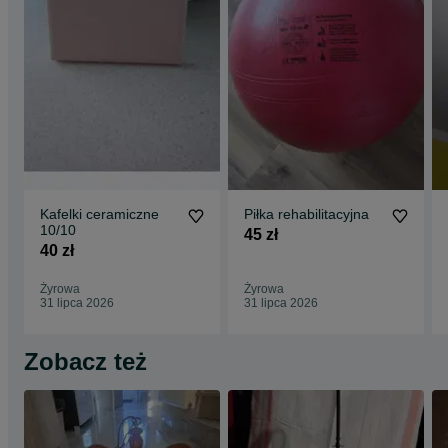
Kafelki ceramiczne
Piłka rehabilitacyjna
10/10
45 zł
40 zł
Żyrowa
Żyrowa
31 lipca 2026
31 lipca 2026
Zobacz też