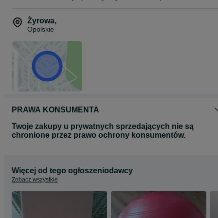
Żyrowa
,
Opolskie
PRAWA KONSUMENTA
Twoje zakupy u prywatnych sprzedających nie są
chronione przez prawo ochrony konsumentów.
Więcej od tego ogłoszeniodawcy
Zobacz wszystkie