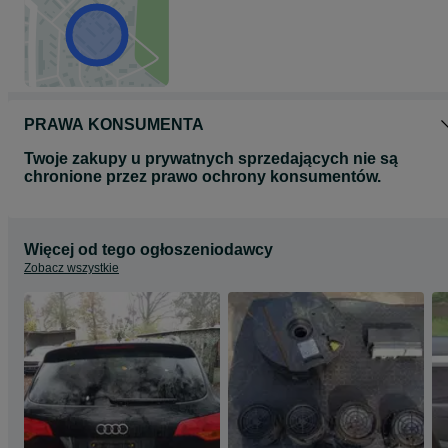
PRAWA KONSUMENTA
Twoje zakupy u prywatnych sprzedających nie są
chronione przez prawo ochrony konsumentów.
Więcej od tego ogłoszeniodawcy
Zobacz wszystkie