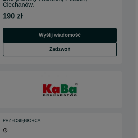
Ciechanów.
190 zł
Wyślij wiadomość
Zadzwoń
PRZEDSIĘBIORCA