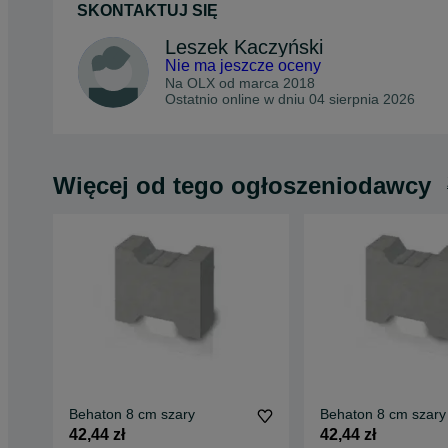
SKONTAKTUJ SIĘ
Leszek Kaczyński
Nie ma jeszcze oceny
Na OLX od
marca 2018
Ostatnio online w dniu 04 sierpnia 2026
Więcej od tego ogłoszeniodawcy
Behaton 8 cm szary
Behaton 8 cm szary
42,44 zł
42,44 zł