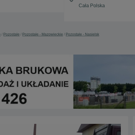
e
Pozostałe
Pozostałe - Mazowieckie
Pozostałe - Nasielsk