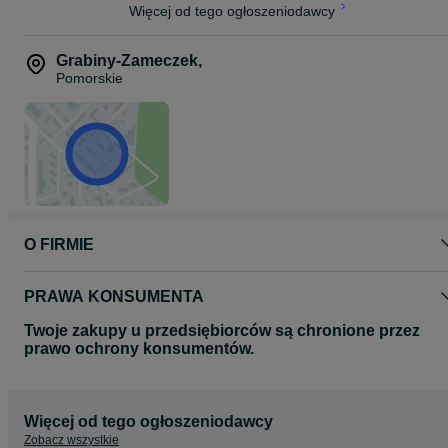
Więcej od tego ogłoszeniodawcy
Grabiny-Zameczek
,
Pomorskie
O FIRMIE
PRAWA KONSUMENTA
Twoje zakupy u przedsiębiorców są chronione przez
prawo ochrony konsumentów.
Więcej od tego ogłoszeniodawcy
Zobacz wszystkie