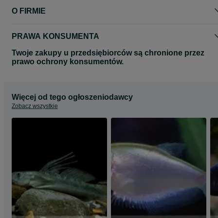
O FIRMIE
PRAWA KONSUMENTA
Twoje zakupy u przedsiębiorców są chronione przez
prawo ochrony konsumentów.
Więcej od tego ogłoszeniodawcy
Zobacz wszystkie