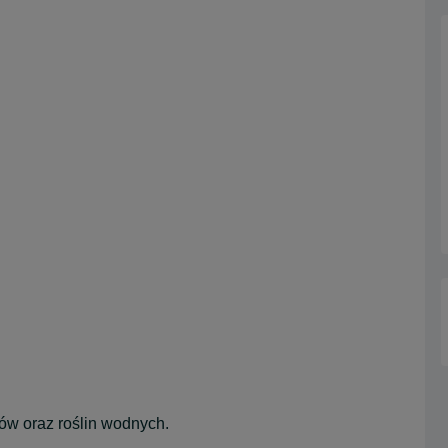
ów oraz roślin wodnych.