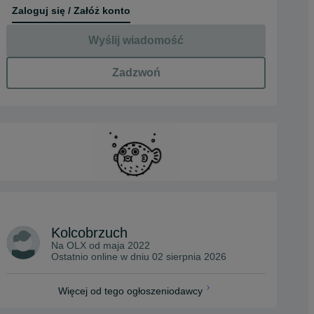
Zaloguj się / Załóż konto
Wyślij wiadomość
Zadzwoń
Kolcobrzuch
Na OLX od
maja 2022
Ostatnio online w dniu 02 sierpnia 2026
Więcej od tego ogłoszeniodawcy