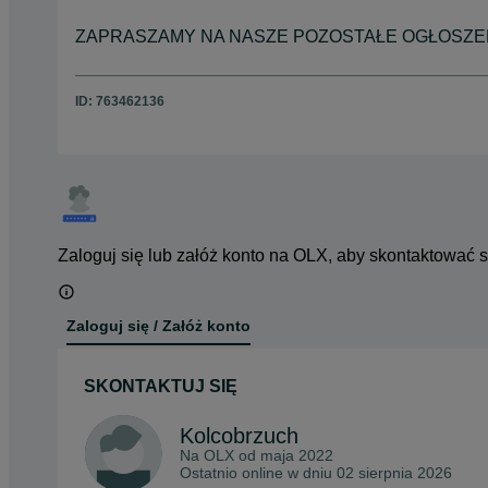
ZAPRASZAMY NA NASZE POZOSTAŁE OGŁOSZEN
ID:
763462136
Zaloguj się lub załóż konto na OLX, aby skontaktować 
Zaloguj się / Załóż konto
SKONTAKTUJ SIĘ
Kolcobrzuch
Na OLX od
maja 2022
Ostatnio online w dniu 02 sierpnia 2026