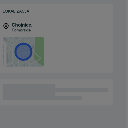
LOKALIZACJA
Chojnice
,
Pomorskie