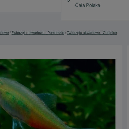
ariowe
Zwierzęta akwariowe - Pomorskie
Zwierzęta akwariowe - Chojnice