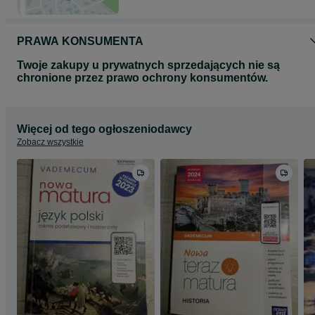
PRAWA KONSUMENTA
Twoje zakupy u prywatnych sprzedających nie są
chronione przez prawo ochrony konsumentów.
Więcej od tego ogłoszeniodawcy
Zobacz wszystkie