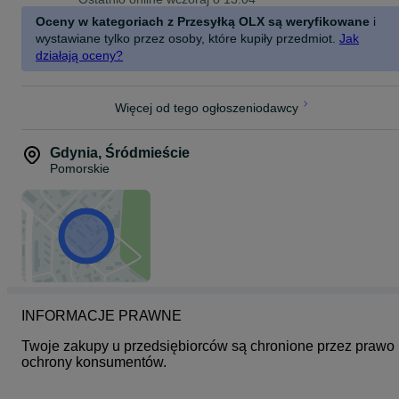
Oceny w kategoriach z Przesyłką OLX są weryfikowane
i
wystawiane tylko przez osoby, które kupiły przedmiot.
Jak
działają oceny?
Więcej od tego ogłoszeniodawcy
Gdynia
,
Śródmieście
Pomorskie
INFORMACJE PRAWNE
Twoje zakupy u przedsiębiorców są chronione przez prawo 
ochrony konsumentów.