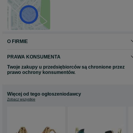
O FIRMIE
PRAWA KONSUMENTA
Twoje zakupy u przedsiębiorców są chronione przez
prawo ochrony konsumentów.
Więcej od tego ogłoszeniodawcy
Zobacz wszystkie