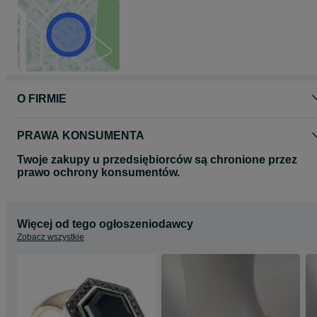
O FIRMIE
PRAWA KONSUMENTA
Twoje zakupy u przedsiębiorców są chronione przez
prawo ochrony konsumentów.
Więcej od tego ogłoszeniodawcy
Zobacz wszystkie