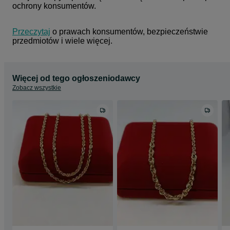
ochrony konsumentów.
Przeczytaj
 o prawach konsumentów, bezpieczeństwie 
przedmiotów i wiele więcej.
Więcej od tego ogłoszeniodawcy
Zobacz wszystkie