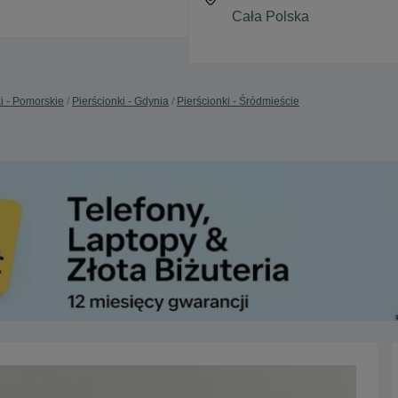
i - Pomorskie
Pierścionki - Gdynia
Pierścionki - Śródmieście