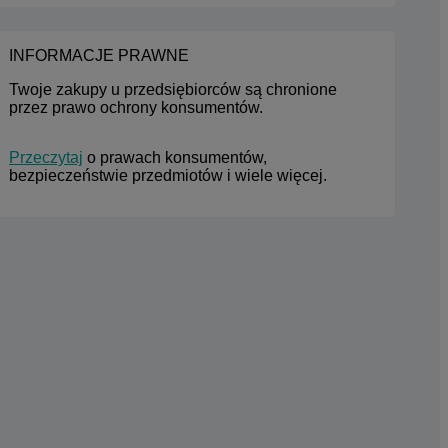
INFORMACJE PRAWNE
Twoje zakupy u przedsiębiorców są chronione 
przez prawo ochrony konsumentów.
Przeczytaj
 o prawach konsumentów, 
bezpieczeństwie przedmiotów i wiele więcej.