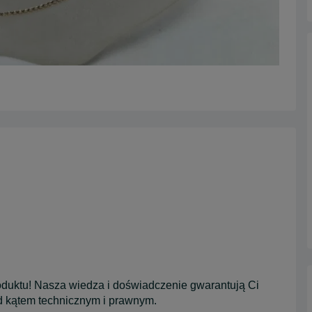
duktu! Nasza wiedza i doświadczenie gwarantują Ci
d kątem technicznym i prawnym.