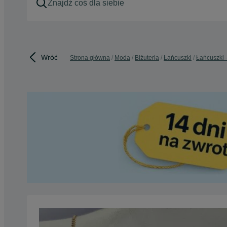
Wróć
Strona główna
Moda
Biżuteria
Łańcuszki
Łańcuszki 