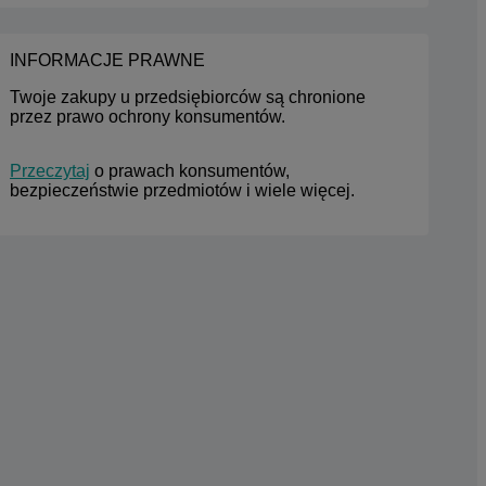
INFORMACJE PRAWNE
Twoje zakupy u przedsiębiorców są chronione 
przez prawo ochrony konsumentów.
Przeczytaj
 o prawach konsumentów, 
bezpieczeństwie przedmiotów i wiele więcej.