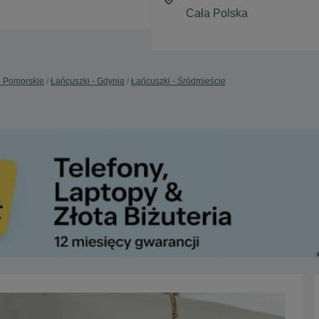
- Pomorskie
Łańcuszki - Gdynia
Łańcuszki - Śródmieście