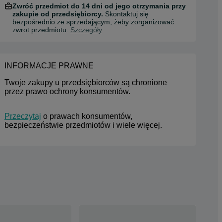
Zwróć przedmiot do 14 dni od jego otrzymania przy
zakupie od przedsiębiorcy.
Skontaktuj się
bezpośrednio ze sprzedającym, żeby zorganizować
zwrot przedmiotu.
Szczegóły
INFORMACJE PRAWNE
Twoje zakupy u przedsiębiorców są chronione 
przez prawo ochrony konsumentów.
Przeczytaj
 o prawach konsumentów, 
bezpieczeństwie przedmiotów i wiele więcej.