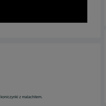
 koniczynki z malachitem.