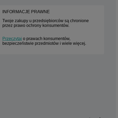
INFORMACJE PRAWNE
Twoje zakupy u przedsiębiorców są chronione 
przez prawo ochrony konsumentów.
Przeczytaj
 o prawach konsumentów, 
bezpieczeństwie przedmiotów i wiele więcej.